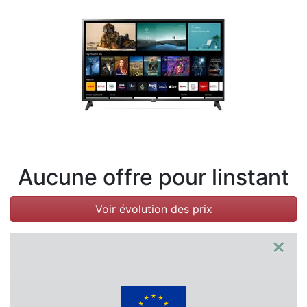
Conditions
Catégories
Aucune offre pour linstant
Voir évolution des prix
×