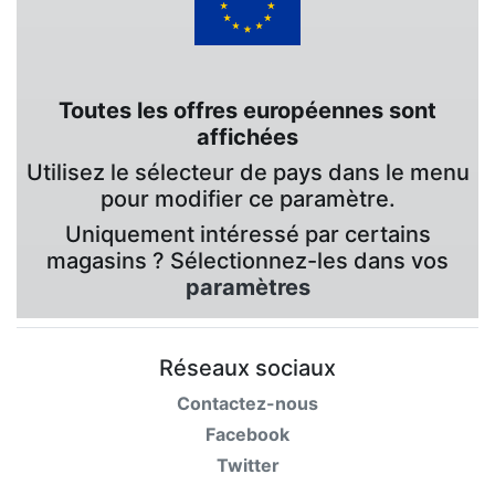
Toutes les offres européennes sont
affichées
Utilisez le sélecteur de pays dans le menu
pour modifier ce paramètre.
Uniquement intéressé par certains
magasins ? Sélectionnez-les dans vos
paramètres
Réseaux sociaux
Contactez-nous
Facebook
Twitter