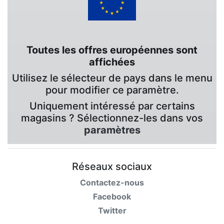
Toutes les offres européennes sont
affichées
Utilisez le sélecteur de pays dans le menu
pour modifier ce paramètre.
Uniquement intéressé par certains
magasins ? Sélectionnez-les dans vos
paramètres
Réseaux sociaux
Contactez-nous
Facebook
Twitter