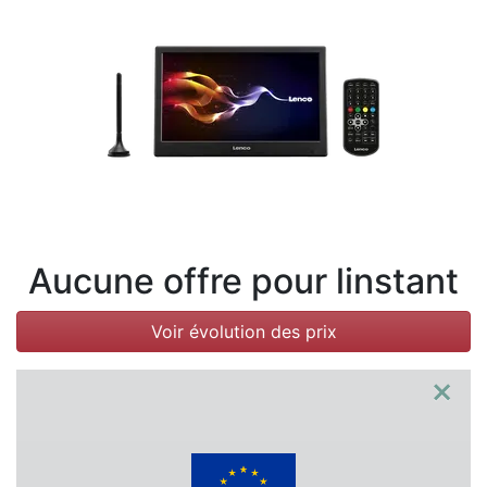
Conditions
Catégories
Aucune offre pour linstant
Voir évolution des prix
×