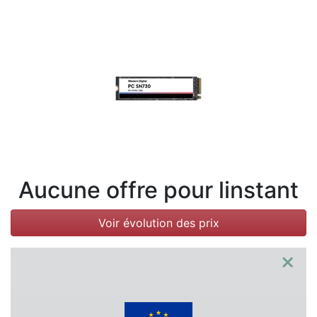
Conditions
Catégories
Aucune offre pour linstant
Voir évolution des prix
×