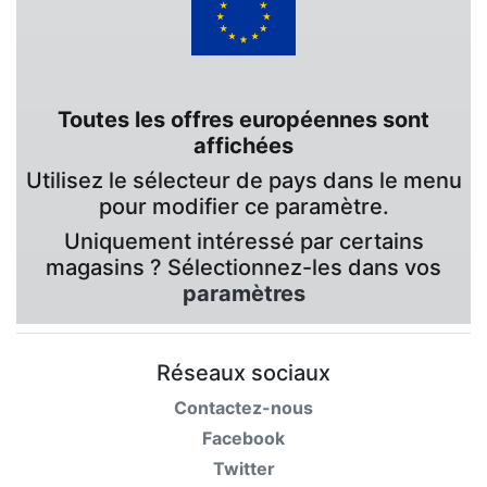
Toutes les offres européennes sont
affichées
Utilisez le sélecteur de pays dans le menu
pour modifier ce paramètre.
Uniquement intéressé par certains
magasins ? Sélectionnez-les dans vos
paramètres
Réseaux sociaux
Contactez-nous
Facebook
Twitter