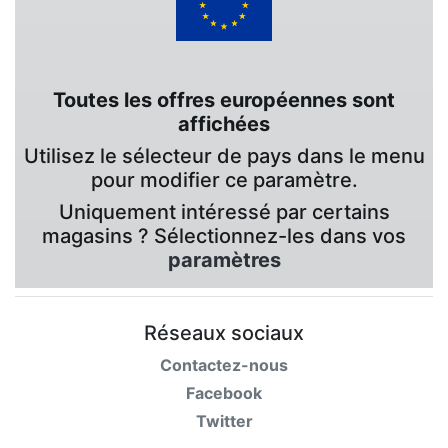
Toutes les offres européennes sont
affichées
Utilisez le sélecteur de pays dans le menu
pour modifier ce paramètre.
Uniquement intéressé par certains
magasins ? Sélectionnez-les dans vos
paramètres
Réseaux sociaux
Contactez-nous
Facebook
Twitter