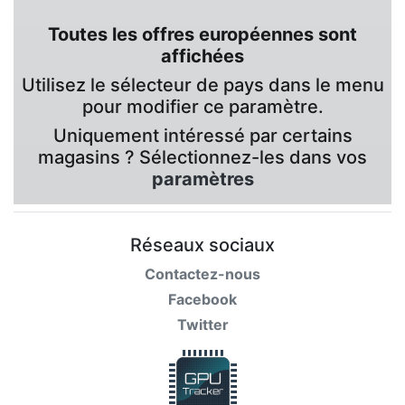
Toutes les offres européennes sont
affichées
Utilisez le sélecteur de pays dans le menu
pour modifier ce paramètre.
Uniquement intéressé par certains
magasins ? Sélectionnez-les dans vos
paramètres
Réseaux sociaux
Contactez-nous
Facebook
Twitter