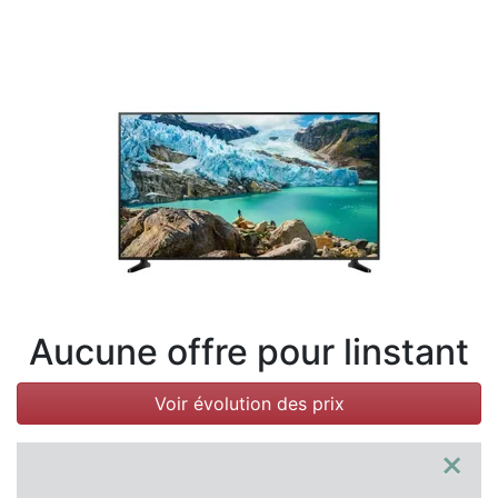
Conditions
Catégories
Aucune offre pour linstant
Voir évolution des prix
×