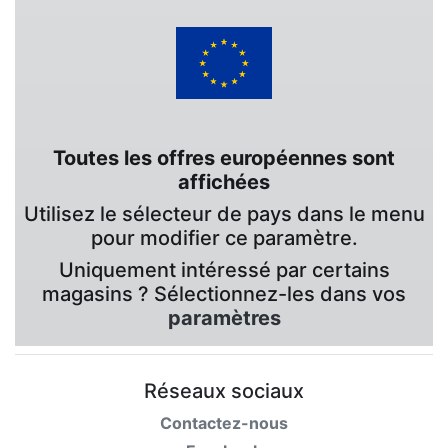
Toutes les offres européennes sont
affichées
Utilisez le sélecteur de pays dans le menu
pour modifier ce paramètre.
Uniquement intéressé par certains
magasins ? Sélectionnez-les dans vos
paramètres
Réseaux sociaux
Contactez-nous