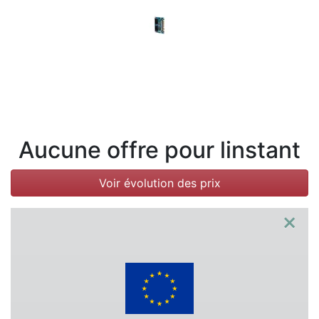
Conditions
Catégories
Aucune offre pour linstant
Voir évolution des prix
×