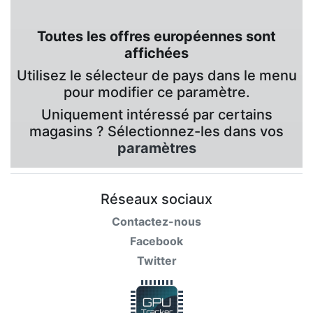
Toutes les offres européennes sont
affichées
Utilisez le sélecteur de pays dans le menu
pour modifier ce paramètre.
Uniquement intéressé par certains
magasins ? Sélectionnez-les dans vos
paramètres
Réseaux sociaux
Contactez-nous
Facebook
Twitter