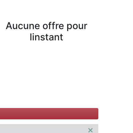
Aucune offre pour
linstant
×