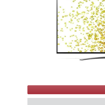
Conditions
Catégories