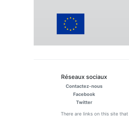
Réseaux sociaux
Contactez-nous
Facebook
Twitter
There are links on this site tha