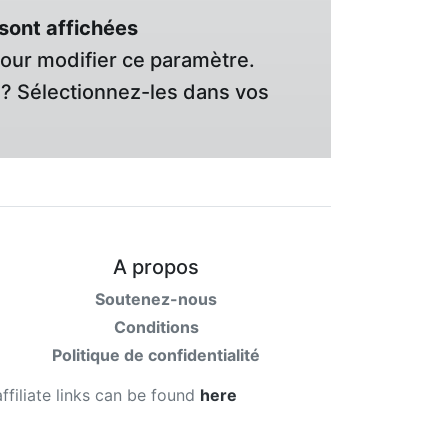
sont affichées
pour modifier ce paramètre.
? Sélectionnez-les dans vos
A propos
Soutenez-nous
Conditions
Politique de confidentialité
affiliate links can be found
here