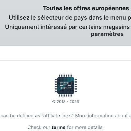
Toutes les offres européennes 
Utilisez le sélecteur de pays dans le menu 
Uniquement intéressé par certains magasins 
paramètres
© 2018 - 2026
t can be defined as “affiliate links”. More information about 
Check our
terms
for more details.