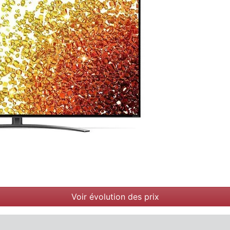
Voir évolution des prix