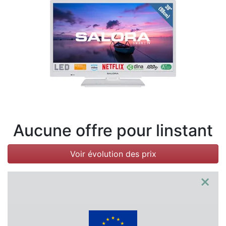
Conditions
Catégories
Aucune offre pour linstant
Voir évolution des prix
×