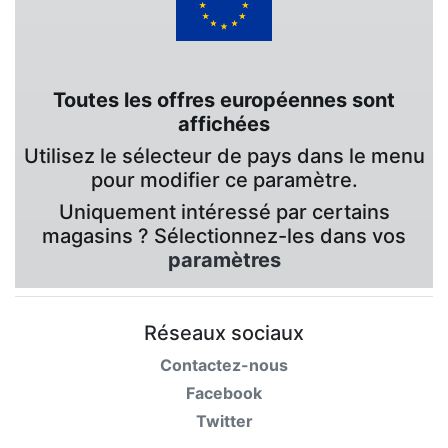
Toutes les offres européennes sont
affichées
Utilisez le sélecteur de pays dans le menu
pour modifier ce paramètre.
Uniquement intéressé par certains
magasins ? Sélectionnez-les dans vos
paramètres
Réseaux sociaux
Contactez-nous
Facebook
Twitter