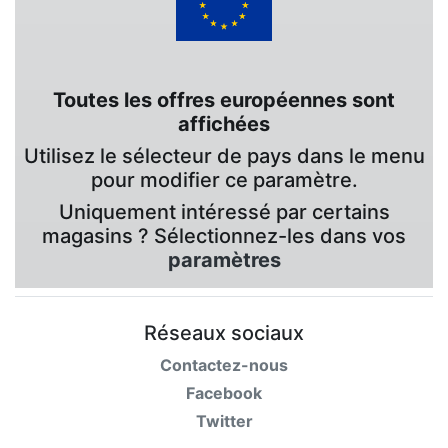
Toutes les offres européennes sont
affichées
Utilisez le sélecteur de pays dans le menu
pour modifier ce paramètre.
Uniquement intéressé par certains
magasins ? Sélectionnez-les dans vos
paramètres
Réseaux sociaux
Contactez-nous
Facebook
Twitter