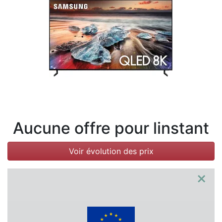
Conditions
Catégories
Aucune offre pour linstant
Voir évolution des prix
×