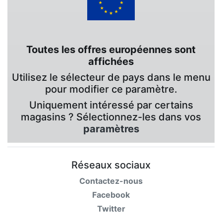
Toutes les offres européennes sont
affichées
Utilisez le sélecteur de pays dans le menu
pour modifier ce paramètre.
Uniquement intéressé par certains
magasins ? Sélectionnez-les dans vos
paramètres
Réseaux sociaux
Contactez-nous
Facebook
Twitter