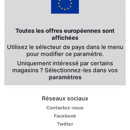
Toutes les offres européennes sont
affichées
Utilisez le sélecteur de pays dans le menu
pour modifier ce paramètre.
Uniquement intéressé par certains
magasins ? Sélectionnez-les dans vos
paramètres
Réseaux sociaux
Contactez-nous
Facebook
Twitter