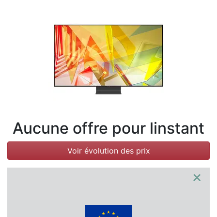
Conditions
Catégories
Aucune offre pour linstant
Voir évolution des prix
×