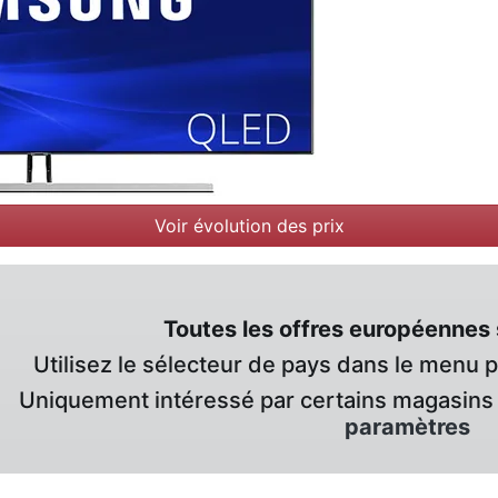
Voir évolution des prix
Toutes les offres européennes 
Utilisez le sélecteur de pays dans le menu 
Uniquement intéressé par certains magasins 
paramètres