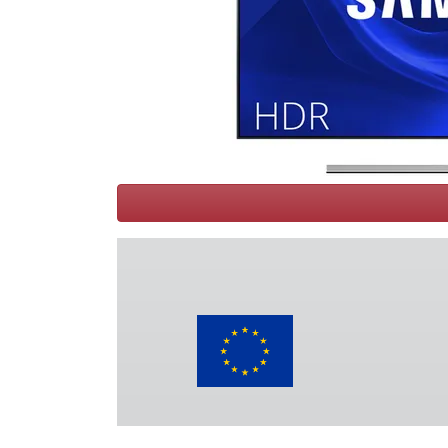
Conditions
Catégories