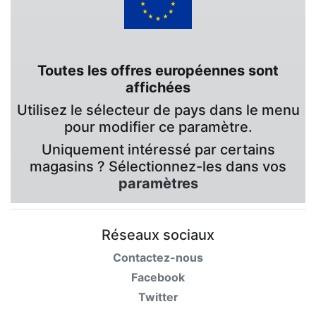
Toutes les offres européennes sont
affichées
Utilisez le sélecteur de pays dans le menu
pour modifier ce paramètre.
Uniquement intéressé par certains
magasins ? Sélectionnez-les dans vos
paramètres
Réseaux sociaux
Contactez-nous
Facebook
Twitter