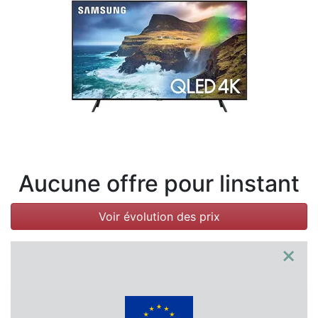
Conditions
Catégories
Aucune offre pour linstant
Voir évolution des prix
×