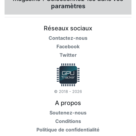
paramètres
Réseaux sociaux
Contactez-nous
Facebook
Twitter
© 2018 - 2026
A propos
Soutenez-nous
Conditions
Politique de confidentialité