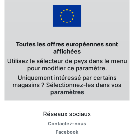
Toutes les offres européennes sont
affichées
Utilisez le sélecteur de pays dans le menu
pour modifier ce paramètre.
Uniquement intéressé par certains
magasins ? Sélectionnez-les dans vos
paramètres
Réseaux sociaux
Contactez-nous
Facebook