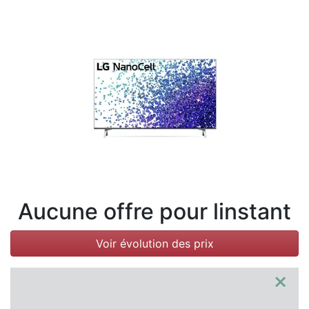
Conditions
Catégories
Aucune offre pour linstant
Voir évolution des prix
×