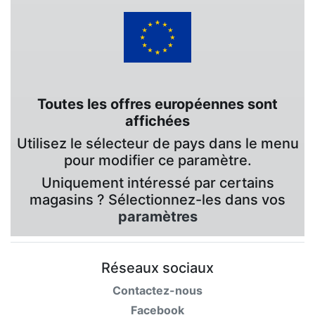
Toutes les offres européennes sont
affichées
Utilisez le sélecteur de pays dans le menu
pour modifier ce paramètre.
Uniquement intéressé par certains
magasins ? Sélectionnez-les dans vos
paramètres
Réseaux sociaux
Contactez-nous
Facebook