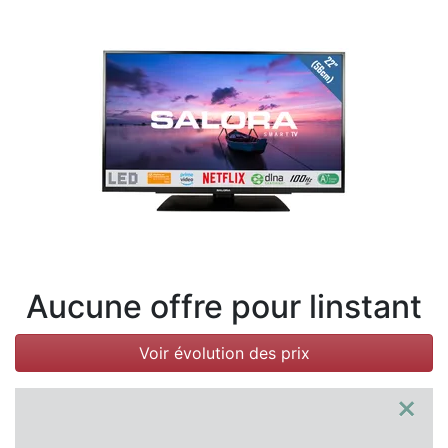
Conditions
Catégories
Aucune offre pour linstant
Voir évolution des prix
×