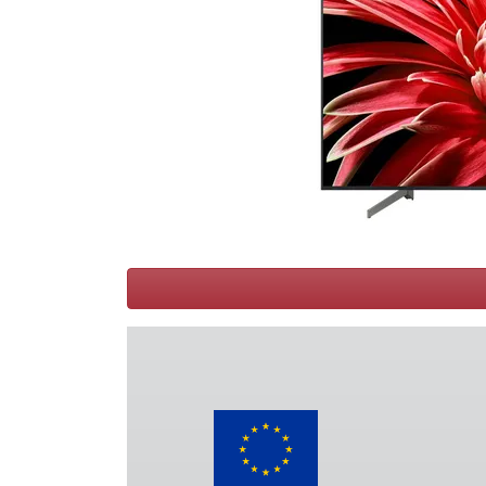
Conditions
Catégories