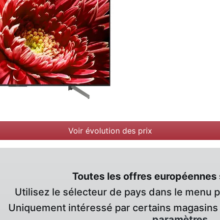
Voir évolution des prix
Toutes les offres européennes 
Utilisez le sélecteur de pays dans le menu 
Uniquement intéressé par certains magasins 
paramètres