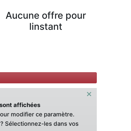
Aucune offre pour
linstant
×
sont affichées
pour modifier ce paramètre.
? Sélectionnez-les dans vos