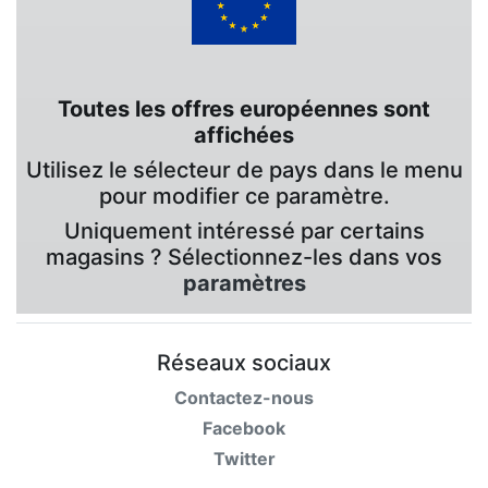
Toutes les offres européennes sont
affichées
Utilisez le sélecteur de pays dans le menu
pour modifier ce paramètre.
Uniquement intéressé par certains
magasins ? Sélectionnez-les dans vos
paramètres
Réseaux sociaux
Contactez-nous
Facebook
Twitter