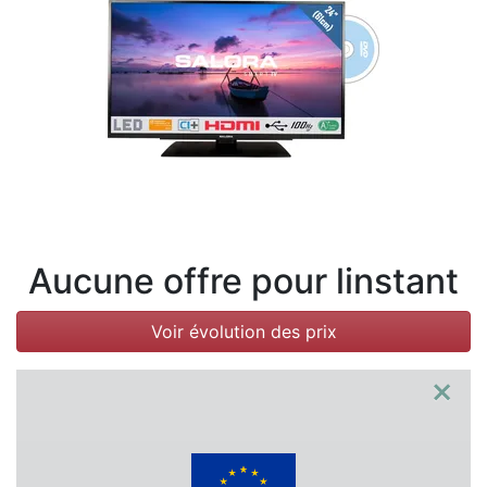
Conditions
Catégories
Aucune offre pour linstant
Voir évolution des prix
×