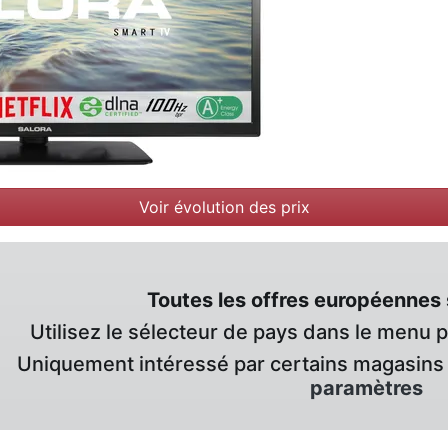
Voir évolution des prix
Toutes les offres européennes 
Utilisez le sélecteur de pays dans le menu 
Uniquement intéressé par certains magasins 
paramètres