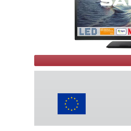
Conditions
Catégories