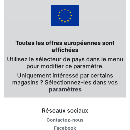
Toutes les offres européennes sont
affichées
Utilisez le sélecteur de pays dans le menu
pour modifier ce paramètre.
Uniquement intéressé par certains
magasins ? Sélectionnez-les dans vos
paramètres
Réseaux sociaux
Contactez-nous
Facebook