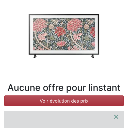
Conditions
Catégories
Aucune offre pour linstant
Voir évolution des prix
×