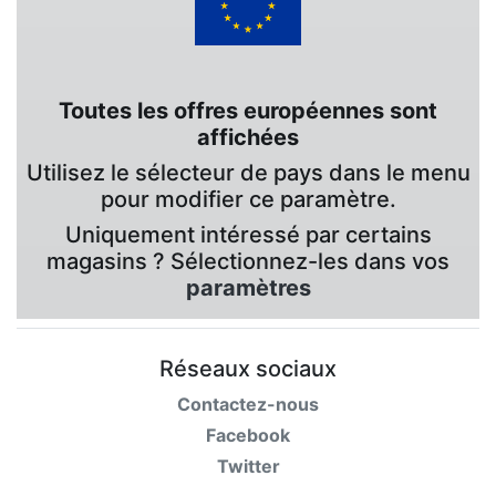
Toutes les offres européennes sont
affichées
Utilisez le sélecteur de pays dans le menu
pour modifier ce paramètre.
Uniquement intéressé par certains
magasins ? Sélectionnez-les dans vos
paramètres
Réseaux sociaux
Contactez-nous
Facebook
Twitter