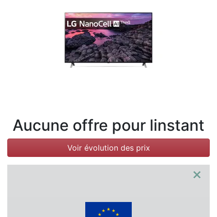
Conditions
Catégories
Aucune offre pour linstant
Voir évolution des prix
×