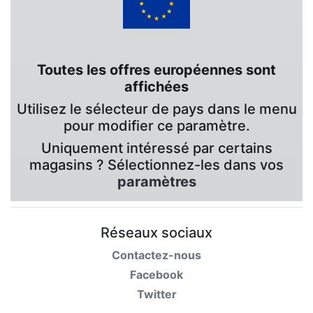
Toutes les offres européennes sont
affichées
Utilisez le sélecteur de pays dans le menu
pour modifier ce paramètre.
Uniquement intéressé par certains
magasins ? Sélectionnez-les dans vos
paramètres
Réseaux sociaux
Contactez-nous
Facebook
Twitter