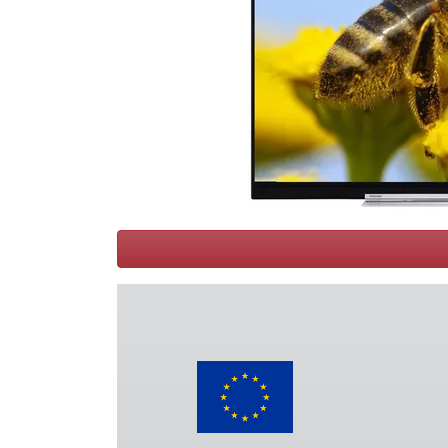
Conditions
Catégories