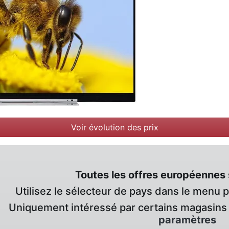
Voir évolution des prix
Toutes les offres européennes 
Utilisez le sélecteur de pays dans le menu 
Uniquement intéressé par certains magasins 
paramètres