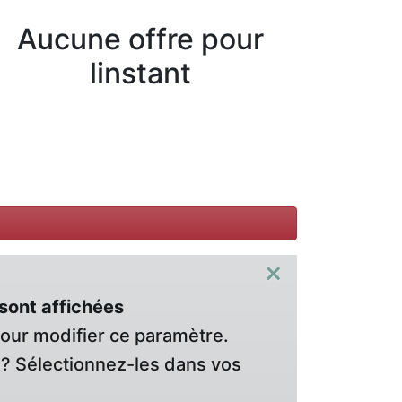
Aucune offre pour
linstant
×
sont affichées
pour modifier ce paramètre.
? Sélectionnez-les dans vos