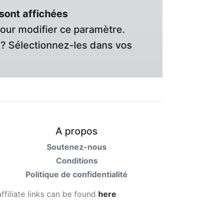
sont affichées
pour modifier ce paramètre.
? Sélectionnez-les dans vos
A propos
Soutenez-nous
Conditions
Politique de confidentialité
affiliate links can be found
here