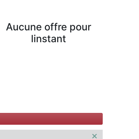
Aucune offre pour
linstant
×