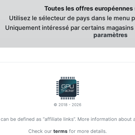
Toutes les offres européennes 
Utilisez le sélecteur de pays dans le menu 
Uniquement intéressé par certains magasins 
paramètres
© 2018 - 2026
t can be defined as “affiliate links”. More information about 
Check our
terms
for more details.