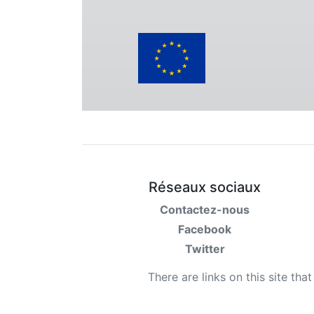
Réseaux sociaux
Contactez-nous
Facebook
Twitter
There are links on this site tha