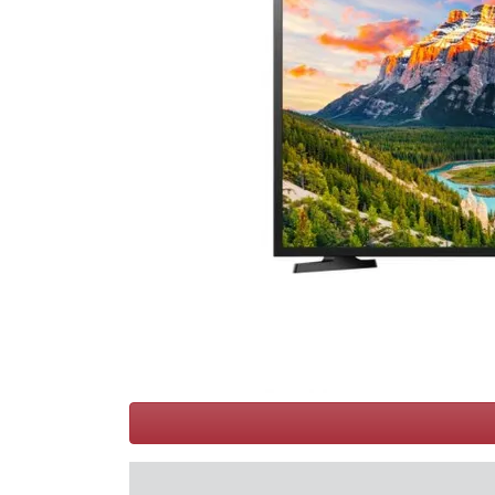
Conditions
Catégories