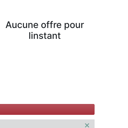
Aucune offre pour
linstant
×