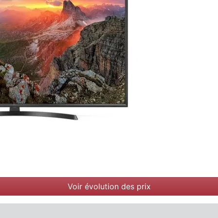
Voir évolution des prix