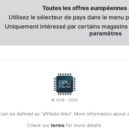
Toutes les offres européennes 
Utilisez le sélecteur de pays dans le menu 
Uniquement intéressé par certains magasins 
paramètres
© 2018 - 2026
t can be defined as “affiliate links”. More information about 
Check our
terms
for more details.