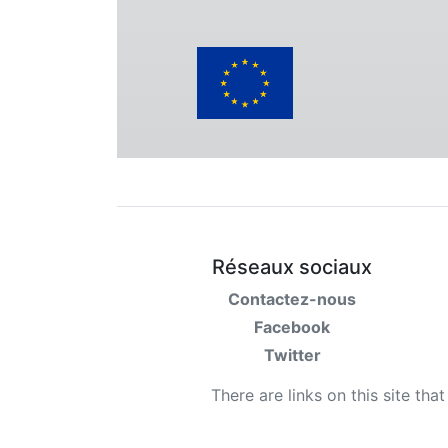
Réseaux sociaux
Contactez-nous
Facebook
Twitter
There are links on this site tha