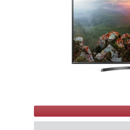
Conditions
Catégories