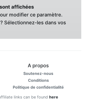
sont affichées
pour modifier ce paramètre.
? Sélectionnez-les dans vos
A propos
Soutenez-nous
Conditions
Politique de confidentialité
affiliate links can be found
here