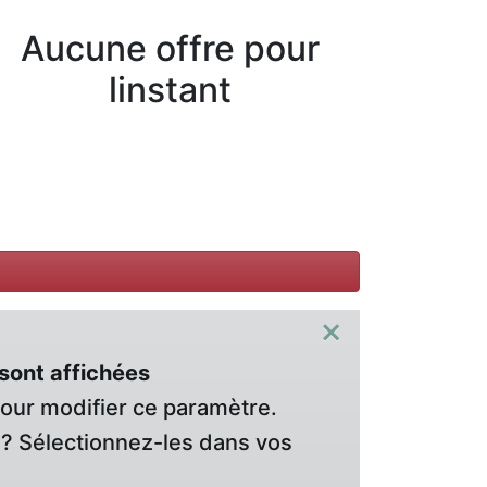
Aucune offre pour
linstant
×
sont affichées
pour modifier ce paramètre.
? Sélectionnez-les dans vos