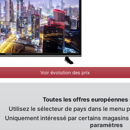
Voir évolution des prix
Toutes les offres européennes 
Utilisez le sélecteur de pays dans le menu 
Uniquement intéressé par certains magasins 
paramètres