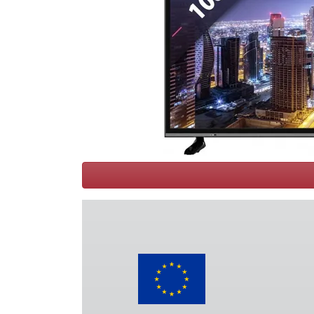
Conditions
Catégories