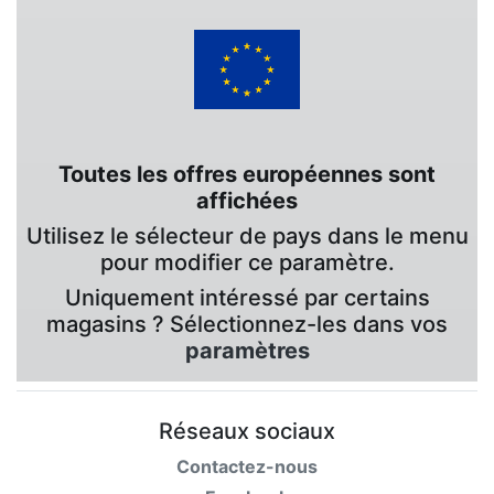
Toutes les offres européennes sont
affichées
Utilisez le sélecteur de pays dans le menu
pour modifier ce paramètre.
Uniquement intéressé par certains
magasins ? Sélectionnez-les dans vos
paramètres
Réseaux sociaux
Contactez-nous