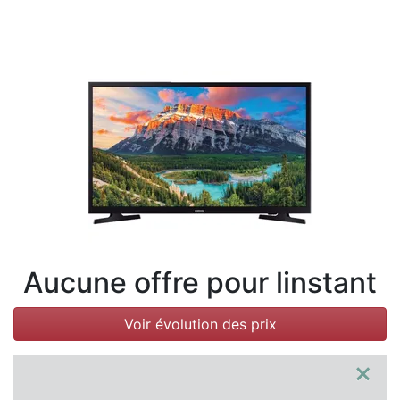
Conditions
Catégories
Aucune offre pour linstant
Voir évolution des prix
×