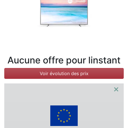
Conditions
Catégories
Aucune offre pour linstant
Voir évolution des prix
×