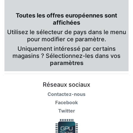
Toutes les offres européennes sont
affichées
Utilisez le sélecteur de pays dans le menu
pour modifier ce paramètre.
Uniquement intéressé par certains
magasins ? Sélectionnez-les dans vos
paramètres
Réseaux sociaux
Contactez-nous
Facebook
Twitter