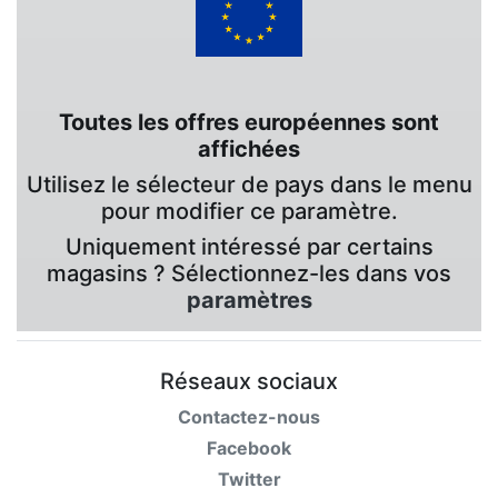
Toutes les offres européennes sont
affichées
Utilisez le sélecteur de pays dans le menu
pour modifier ce paramètre.
Uniquement intéressé par certains
magasins ? Sélectionnez-les dans vos
paramètres
Réseaux sociaux
Contactez-nous
Facebook
Twitter