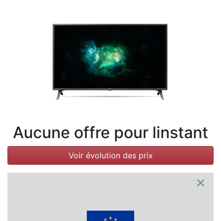
Conditions
Catégories
Aucune offre pour linstant
Voir évolution des prix
×