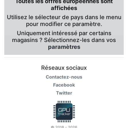
Toutes les offres européennes sont
affichées
Utilisez le sélecteur de pays dans le menu
pour modifier ce paramètre.
Uniquement intéressé par certains
magasins ? Sélectionnez-les dans vos
paramètres
Réseaux sociaux
Contactez-nous
Facebook
Twitter
© 2018 - 2026