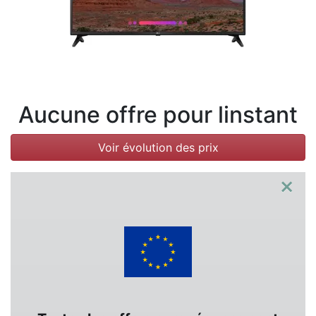
Conditions
Catégories
Aucune offre pour linstant
Voir évolution des prix
×