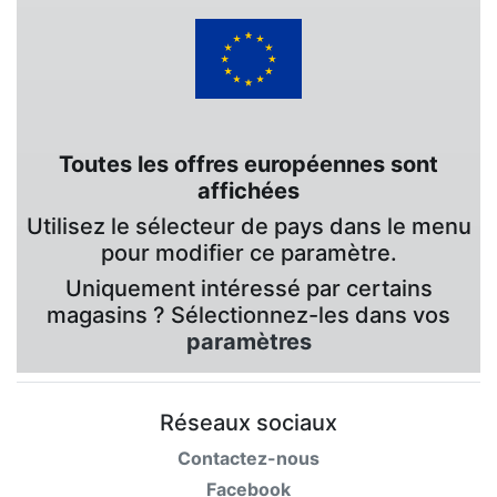
Toutes les offres européennes sont
affichées
Utilisez le sélecteur de pays dans le menu
pour modifier ce paramètre.
Uniquement intéressé par certains
magasins ? Sélectionnez-les dans vos
paramètres
Réseaux sociaux
Contactez-nous
Facebook