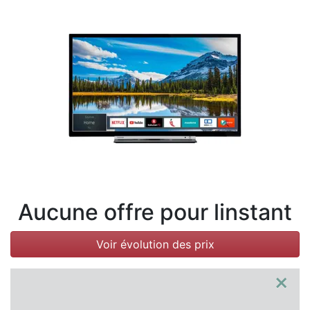
Conditions
Catégories
Aucune offre pour linstant
Voir évolution des prix
×