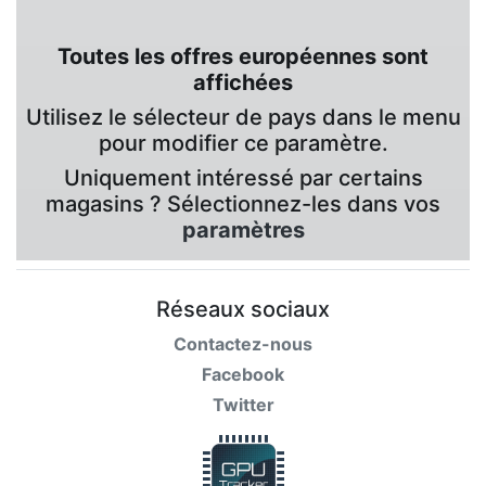
Toutes les offres européennes sont
affichées
Utilisez le sélecteur de pays dans le menu
pour modifier ce paramètre.
Uniquement intéressé par certains
magasins ? Sélectionnez-les dans vos
paramètres
Réseaux sociaux
Contactez-nous
Facebook
Twitter