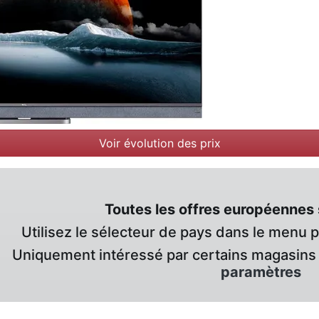
Voir évolution des prix
Toutes les offres européennes 
Utilisez le sélecteur de pays dans le menu 
Uniquement intéressé par certains magasins 
paramètres