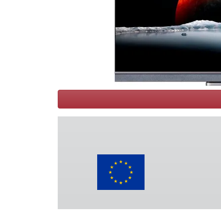
Conditions
Catégories