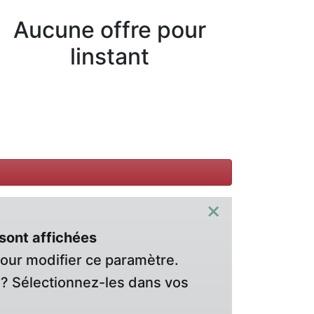
Aucune offre pour
linstant
×
sont affichées
pour modifier ce paramètre.
? Sélectionnez-les dans vos