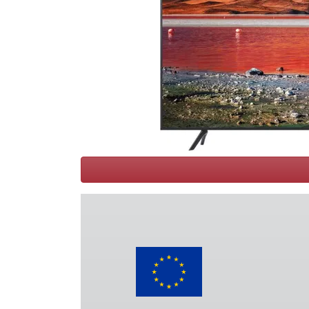
Conditions
Catégories