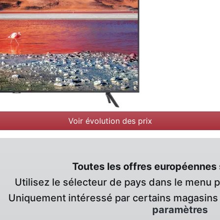
Voir évolution des prix
Toutes les offres européennes 
Utilisez le sélecteur de pays dans le menu 
Uniquement intéressé par certains magasins 
paramètres