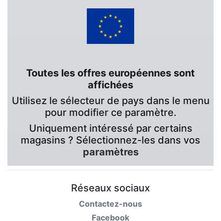
Toutes les offres européennes sont
affichées
Utilisez le sélecteur de pays dans le menu
pour modifier ce paramètre.
Uniquement intéressé par certains
magasins ? Sélectionnez-les dans vos
paramètres
Réseaux sociaux
Contactez-nous
Facebook