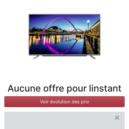
Conditions
Catégories
Aucune offre pour linstant
Voir évolution des prix
×