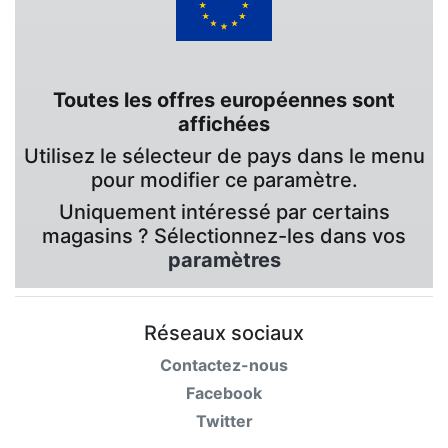
Toutes les offres européennes sont
affichées
Utilisez le sélecteur de pays dans le menu
pour modifier ce paramètre.
Uniquement intéressé par certains
magasins ? Sélectionnez-les dans vos
paramètres
Réseaux sociaux
Contactez-nous
Facebook
Twitter