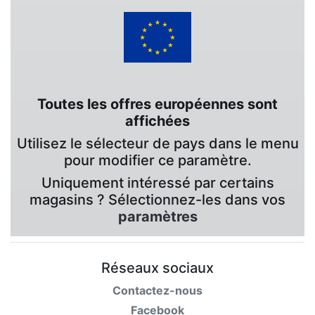
Toutes les offres européennes sont
affichées
Utilisez le sélecteur de pays dans le menu
pour modifier ce paramètre.
Uniquement intéressé par certains
magasins ? Sélectionnez-les dans vos
paramètres
Réseaux sociaux
Contactez-nous
Facebook