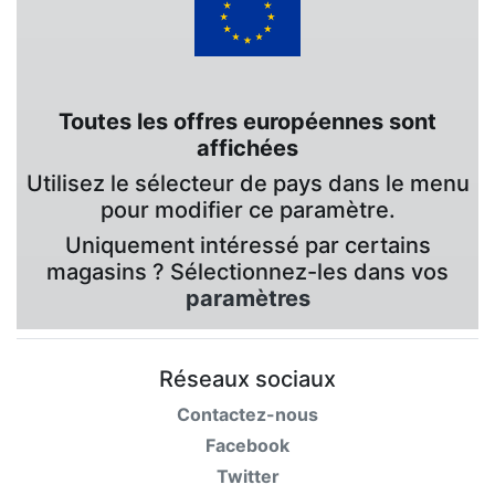
Toutes les offres européennes sont
affichées
Utilisez le sélecteur de pays dans le menu
pour modifier ce paramètre.
Uniquement intéressé par certains
magasins ? Sélectionnez-les dans vos
paramètres
Réseaux sociaux
Contactez-nous
Facebook
Twitter