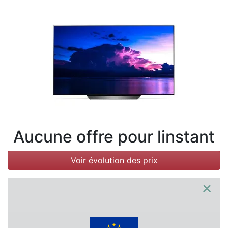
Conditions
Catégories
Aucune offre pour linstant
Voir évolution des prix
×