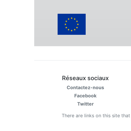
Réseaux sociaux
Contactez-nous
Facebook
Twitter
There are links on this site tha