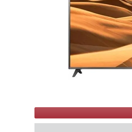
Conditions
Catégories