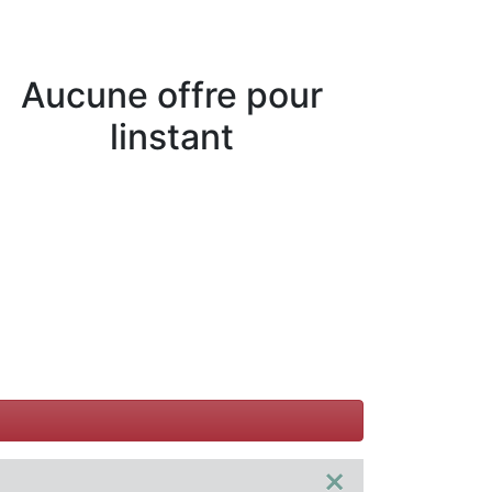
Aucune offre pour
linstant
×