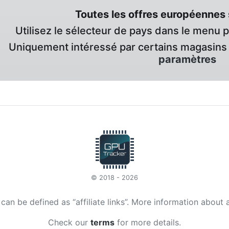
Toutes les offres européennes 
Utilisez le sélecteur de pays dans le menu 
Uniquement intéressé par certains magasins 
paramètres
© 2018 - 2026
t can be defined as “affiliate links”. More information about 
Check our
terms
for more details.