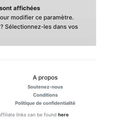
sont affichées
pour modifier ce paramètre.
? Sélectionnez-les dans vos
A propos
Soutenez-nous
Conditions
Politique de confidentialité
affiliate links can be found
here