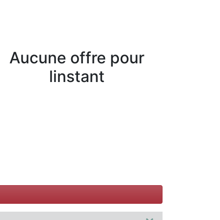
Aucune offre pour
linstant