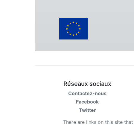
Réseaux sociaux
Contactez-nous
Facebook
Twitter
There are links on this site tha