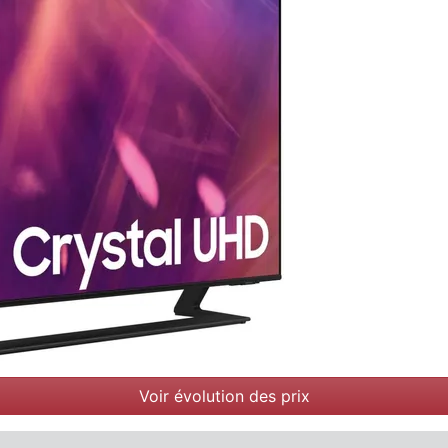
Voir évolution des prix