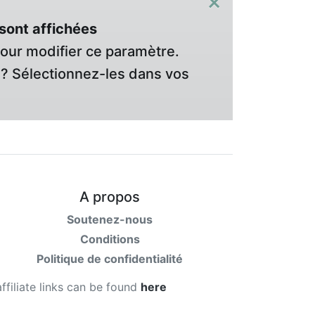
×
sont affichées
pour modifier ce paramètre.
? Sélectionnez-les dans vos
A propos
Soutenez-nous
Conditions
Politique de confidentialité
affiliate links can be found
here