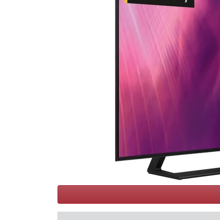
Conditions
Catégories