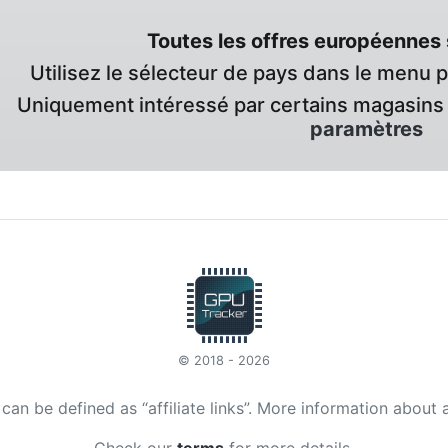
Toutes les offres européennes 
Utilisez le sélecteur de pays dans le menu 
Uniquement intéressé par certains magasins 
paramètres
© 2018 - 2026
t can be defined as “affiliate links”. More information about 