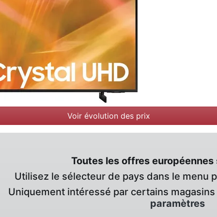
Voir évolution des prix
Toutes les offres européennes 
Utilisez le sélecteur de pays dans le menu 
Uniquement intéressé par certains magasins 
paramètres