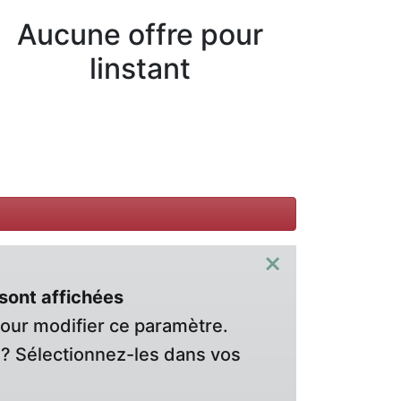
Aucune offre pour
linstant
×
sont affichées
pour modifier ce paramètre.
? Sélectionnez-les dans vos