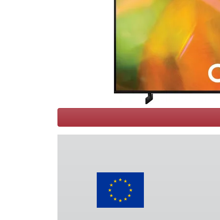
Conditions
Catégories