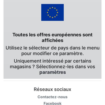
Toutes les offres européennes sont
affichées
Utilisez le sélecteur de pays dans le menu
pour modifier ce paramètre.
Uniquement intéressé par certains
magasins ? Sélectionnez-les dans vos
paramètres
Réseaux sociaux
Contactez-nous
Facebook