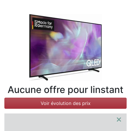
Conditions
Catégories
Aucune offre pour linstant
Voir évolution des prix
×