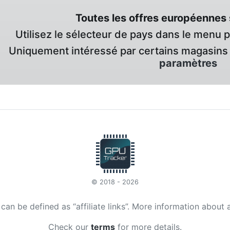
Toutes les offres européennes 
Utilisez le sélecteur de pays dans le menu 
Uniquement intéressé par certains magasins 
paramètres
© 2018 - 2026
t can be defined as “affiliate links”. More information about 
Check our
terms
for more details.