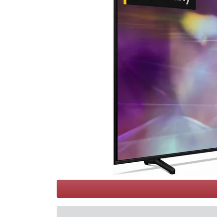
Conditions
Catégories