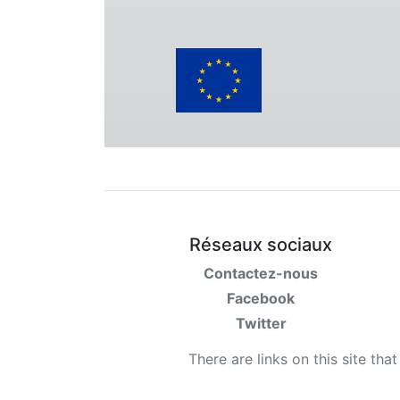
Réseaux sociaux
Contactez-nous
Facebook
Twitter
There are links on this site tha