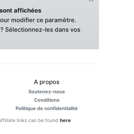
sont affichées
pour modifier ce paramètre.
? Sélectionnez-les dans vos
A propos
Soutenez-nous
Conditions
Politique de confidentialité
affiliate links can be found
here