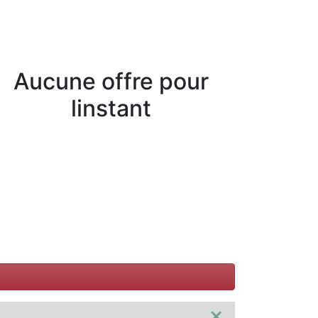
Aucune offre pour
linstant
×