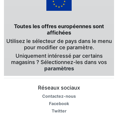
Toutes les offres européennes sont
affichées
Utilisez le sélecteur de pays dans le menu
pour modifier ce paramètre.
Uniquement intéressé par certains
magasins ? Sélectionnez-les dans vos
paramètres
Réseaux sociaux
Contactez-nous
Facebook
Twitter