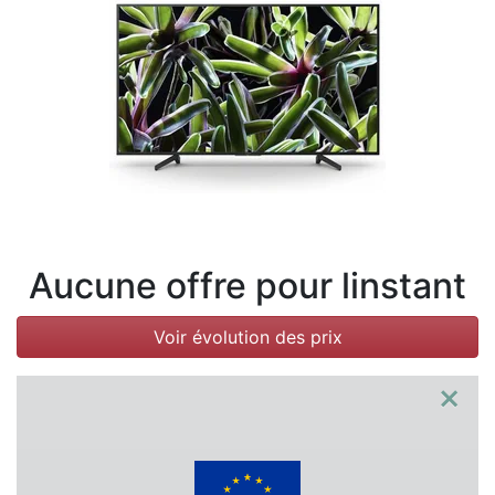
Conditions
Catégories
Aucune offre pour linstant
Voir évolution des prix
×