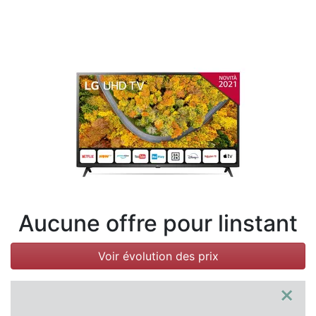
Conditions
Catégories
Aucune offre pour linstant
Voir évolution des prix
×