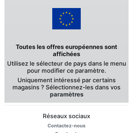
Toutes les offres européennes sont
affichées
Utilisez le sélecteur de pays dans le menu
pour modifier ce paramètre.
Uniquement intéressé par certains
magasins ? Sélectionnez-les dans vos
paramètres
Réseaux sociaux
Contactez-nous