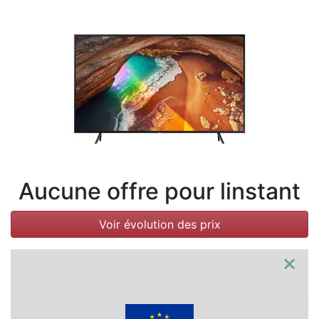
Conditions
Catégories
Aucune offre pour linstant
Voir évolution des prix
×