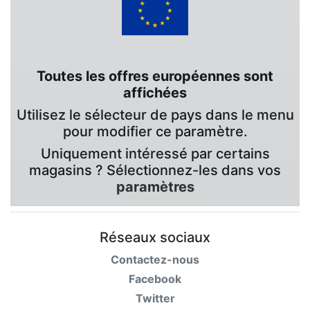
Toutes les offres européennes sont
affichées
Utilisez le sélecteur de pays dans le menu
pour modifier ce paramètre.
Uniquement intéressé par certains
magasins ? Sélectionnez-les dans vos
paramètres
Réseaux sociaux
Contactez-nous
Facebook
Twitter