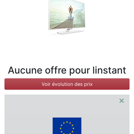
Conditions
Catégories
Aucune offre pour linstant
Voir évolution des prix
×