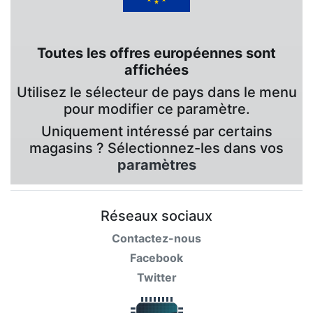
Toutes les offres européennes sont
affichées
Utilisez le sélecteur de pays dans le menu
pour modifier ce paramètre.
Uniquement intéressé par certains
magasins ? Sélectionnez-les dans vos
paramètres
Réseaux sociaux
Contactez-nous
Facebook
Twitter