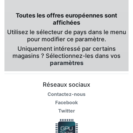
Toutes les offres européennes sont
affichées
Utilisez le sélecteur de pays dans le menu
pour modifier ce paramètre.
Uniquement intéressé par certains
magasins ? Sélectionnez-les dans vos
paramètres
Réseaux sociaux
Contactez-nous
Facebook
Twitter