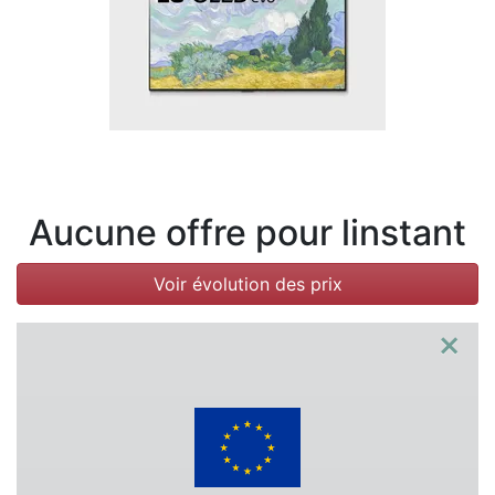
Conditions
Catégories
Aucune offre pour linstant
Voir évolution des prix
×