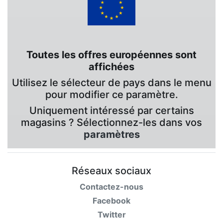
Toutes les offres européennes sont
affichées
Utilisez le sélecteur de pays dans le menu
pour modifier ce paramètre.
Uniquement intéressé par certains
magasins ? Sélectionnez-les dans vos
paramètres
Réseaux sociaux
Contactez-nous
Facebook
Twitter