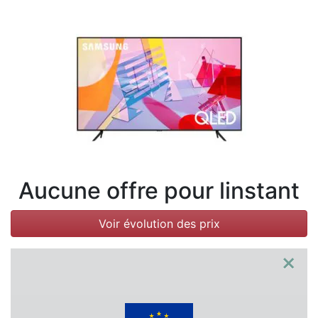
Conditions
Catégories
Aucune offre pour linstant
Voir évolution des prix
×